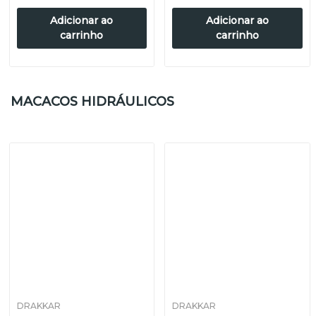
Adicionar ao
Adicionar ao
carrinho
carrinho
MACACOS HIDRÁULICOS
DRAKKAR
DRAKKAR