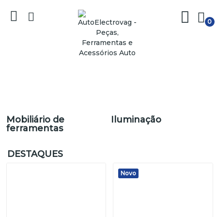
0
Mobiliário de
Iluminação
ferramentas
DESTAQUES
Novo