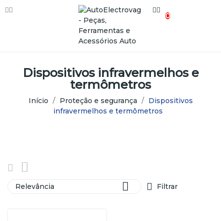
0
Dispositivos infravermelhos e
termômetros
Início
Proteção e segurança
Dispositivos
infravermelhos e termômetros

Relevância
Filtrar