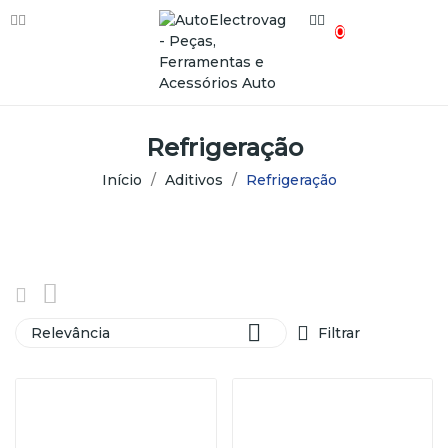
0
Refrigeração
Início
Aditivos
Refrigeração

Relevância
Filtrar