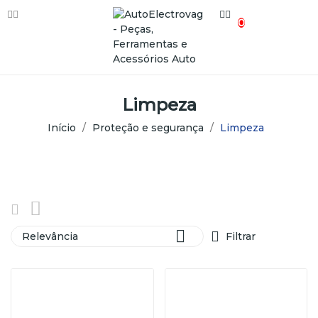
0
Limpeza
Início
Proteção e segurança
Limpeza

Relevância
Filtrar