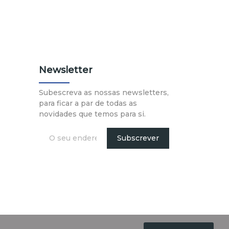
Newsletter
Subescreva as nossas newsletters,
para ficar a par de todas as
novidades que temos para si.
Subscrever