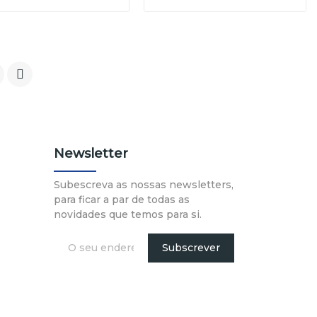

Newsletter
Subescreva as nossas newsletters,
para ficar a par de todas as
novidades que temos para si.
Subscrever