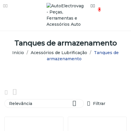
0
Tanques de armazenamento
Início
Acessórios de Lubrificação
Tanques de
armazenamento

Relevância
Filtrar