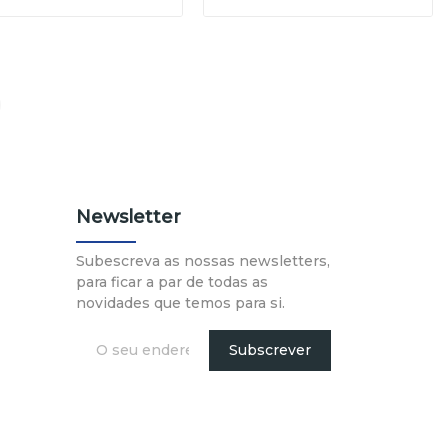
Newsletter
Subescreva as nossas newsletters,
para ficar a par de todas as
novidades que temos para si.
Subscrever