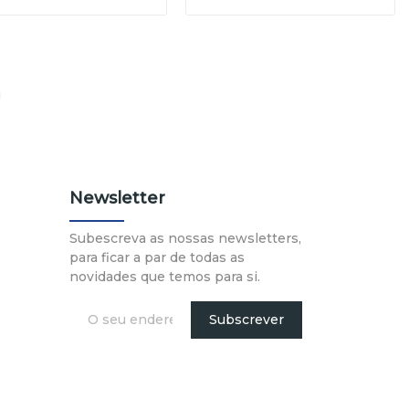
Newsletter
Subescreva as nossas newsletters,
para ficar a par de todas as
novidades que temos para si.
Subscrever