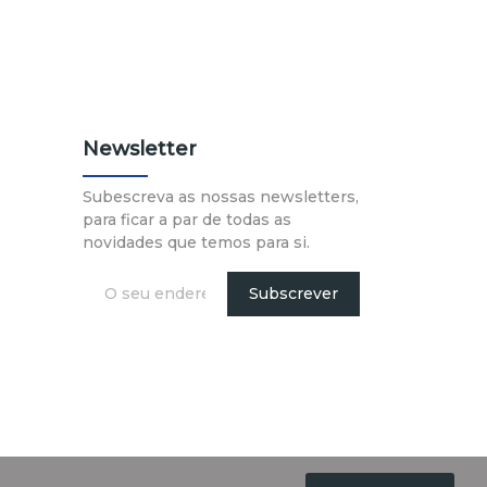
Newsletter
Subescreva as nossas newsletters,
para ficar a par de todas as
novidades que temos para si.
Subscrever