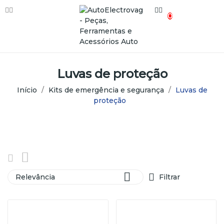
0
Luvas de proteção
Início
Kits de emergência e segurança
Luvas de
proteção

Relevância
Filtrar