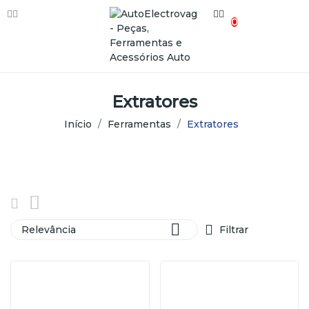
0
Extratores
Início
Ferramentas
Extratores

Relevância
Filtrar