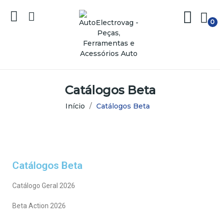
0
Catálogos Beta
Início
Catálogos Beta
Catálogos Beta
Catálogo Geral 2026
Beta Action 2026