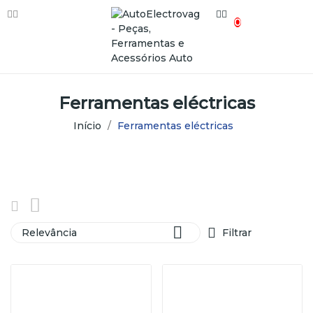
0
Ferramentas eléctricas
Início
Ferramentas eléctricas

Relevância
Filtrar