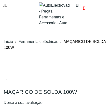
0
Início
Ferramentas eléctricas
MAÇARICO DE SOLDA
100W
MAÇARICO DE SOLDA 100W
Deixe a sua avaliação