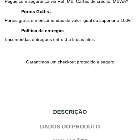
Pague com segurança via Ref. MB, Cartão de crédito, MBWAY
Portes Grátis
Portes grátis em encomendas de valor igual ou superior a 100€
Política de entregas
Encomendas entregues entre 3 a 5 dias úteis
Garantimos um checkout protegido e seguro
DESCRIÇÃO
DADOS DO PRODUTO