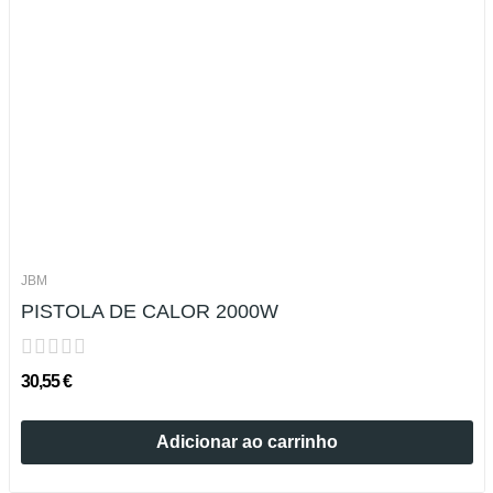
JBM
PISTOLA DE CALOR 2000W
30,55 €
Adicionar ao carrinho