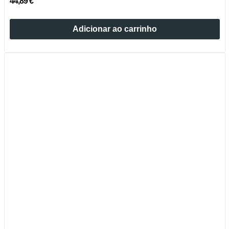
44,89 €
Adicionar ao carrinho