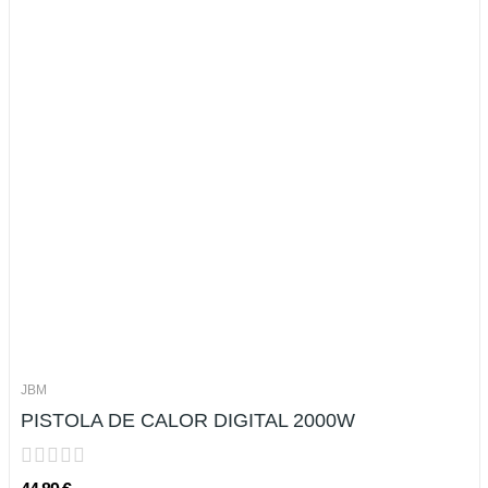
JBM
PISTOLA DE CALOR DIGITAL 2000W