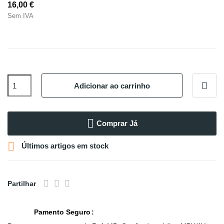
16,00 €
Sem IVA
Adicionar ao carrinho
Comprar Já

Últimos artigos em stock
Partilhar
Pamento Seguro