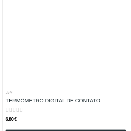
JBM
TERMÔMETRO DIGITAL DE CONTATO
6,80 €