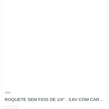
JBM
ROQUETE SEM FIOS DE 1/4" - 3,6V COM CARREGADOR