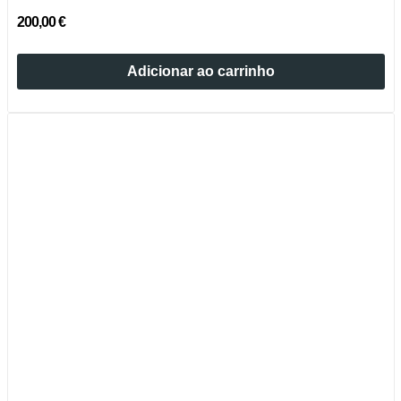
200,00 €
Adicionar ao carrinho