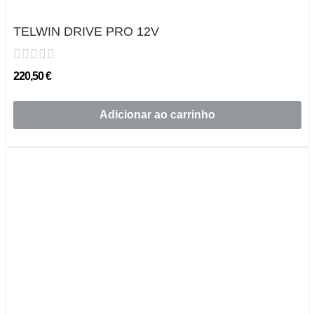
TELWIN DRIVE PRO 12V
220,50 €
Adicionar ao carrinho