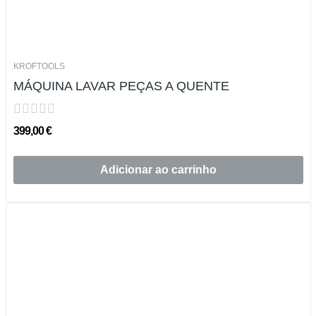
KROFTOOLS
MÁQUINA LAVAR PEÇAS A QUENTE
399,00 €
Adicionar ao carrinho