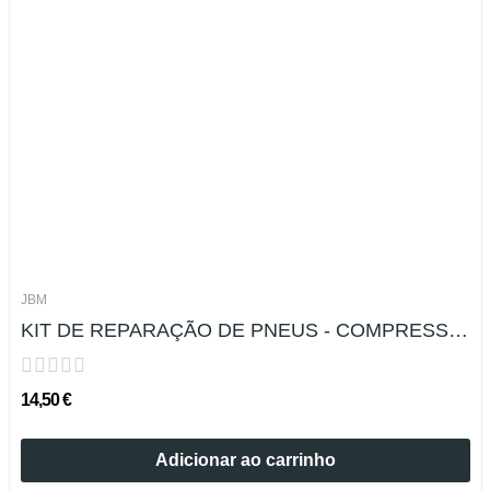
JBM
KIT DE REPARAÇÃO DE PNEUS - COMPRESSOR DE...
14,50 €
Adicionar ao carrinho