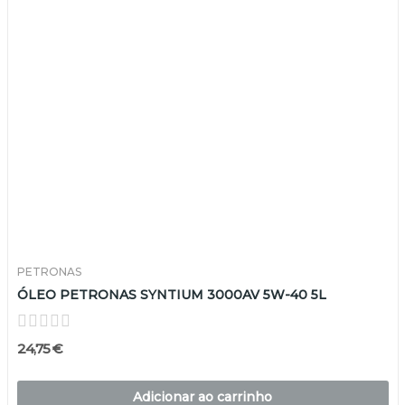
PETRONAS
ÓLEO PETRONAS SYNTIUM 3000AV 5W-40 5L
24,75 €
Adicionar ao carrinho