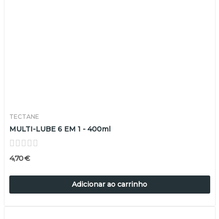
TECTANE
MULTI-LUBE 6 EM 1 - 400ml
4,70 €
Adicionar ao carrinho