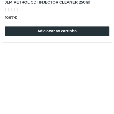
JLM PETROL GDI INJECTOR CLEANER 250ml
10,67 €
Adicionar ao carrinho