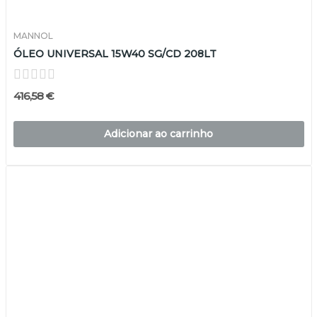
MANNOL
ÓLEO UNIVERSAL 15W40 SG/CD 208LT
416,58 €
Adicionar ao carrinho