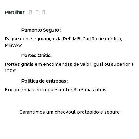
Partilhar
Pamento Seguro
Pague com segurança via Ref. MB, Cartão de crédito,
MBWAY
Portes Grátis
Portes grátis em encomendas de valor igual ou superior a
100€
Política de entregas
Encomendas entregues entre 3 a 5 dias úteis
Garantimos um checkout protegido e seguro