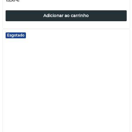
Adicionar ao carrinho
Esgotado