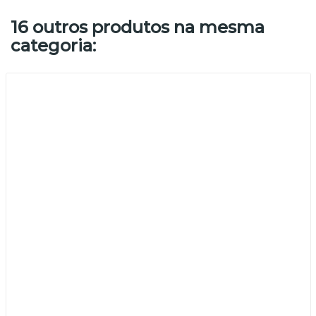
16 outros produtos na mesma
categoria: