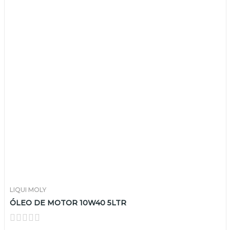
LIQUI MOLY
ÓLEO DE MOTOR 10W40 5LTR