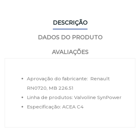
DESCRIÇÃO
DADOS DO PRODUTO
AVALIAÇÕES
Aprovação do fabricante:
Renault
RN0720, MB 226.51
Linha de produtos:
Valvoline SynPower
Especificação: ACEA C4