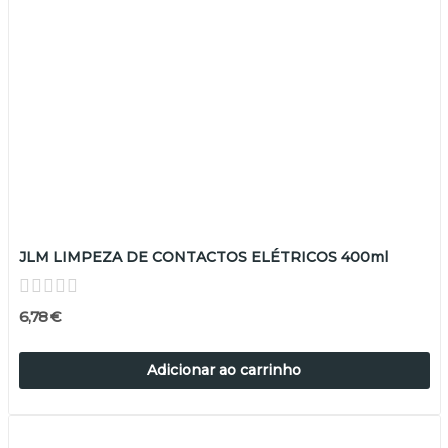
JLM LIMPEZA DE CONTACTOS ELÉTRICOS 400ml
6,78 €
Adicionar ao carrinho