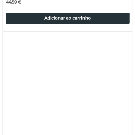
44,59 €
Adicionar ao carrinho