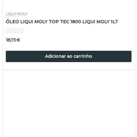
LIQUI MOLY
ÓLEO LIQUI MOLY TOP TEC 1800 LIQUI MOLY 1LT
18,73 €
Adicionar ao carrinho