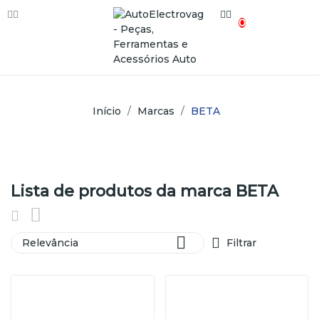
0
Início
Marcas
BETA
Lista de produtos da marca BETA

Relevância
Filtrar