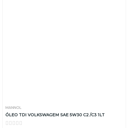
MANNOL
ÓLEO TDI VOLKSWAGEM SAE 5W30 C2 /C3 1LT