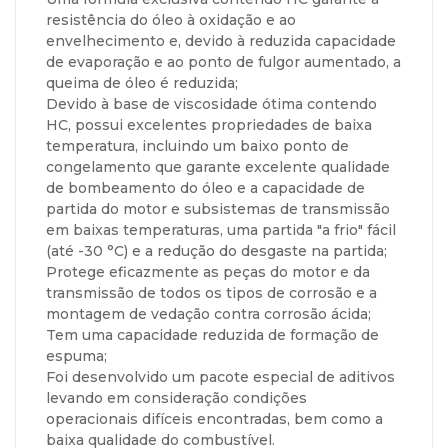
resistência do óleo à oxidação e ao
envelhecimento e, devido à reduzida capacidade
de evaporação e ao ponto de fulgor aumentado, a
queima de óleo é reduzida;
Devido à base de viscosidade ótima contendo
HC, possui excelentes propriedades de baixa
temperatura, incluindo um baixo ponto de
congelamento que garante excelente qualidade
de bombeamento do óleo e a capacidade de
partida do motor e subsistemas de transmissão
em baixas temperaturas, uma partida "a frio" fácil
(até -30 °C) e a redução do desgaste na partida;
Protege eficazmente as peças do motor e da
transmissão de todos os tipos de corrosão e a
montagem de vedação contra corrosão ácida;
Tem uma capacidade reduzida de formação de
espuma;
Foi desenvolvido um pacote especial de aditivos
levando em consideração condições
operacionais difíceis encontradas, bem como a
baixa qualidade do combustível.