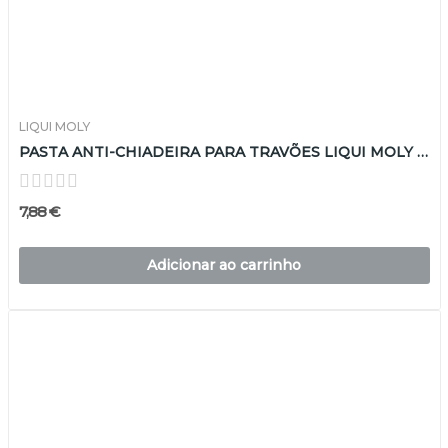
LIQUI MOLY
PASTA ANTI-CHIADEIRA PARA TRAVÕES LIQUI MOLY 150GR
7,88 €
Adicionar ao carrinho