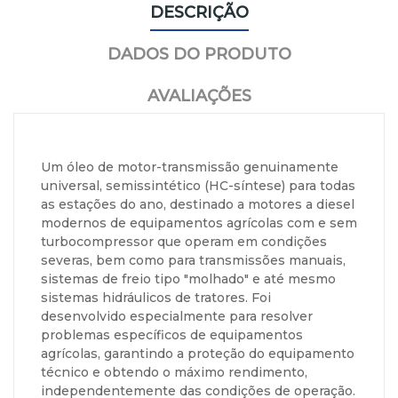
DESCRIÇÃO
DADOS DO PRODUTO
AVALIAÇÕES
Um óleo de motor-transmissão genuinamente
universal, semissintético (HC-síntese) para todas
as estações do ano, destinado a motores a diesel
modernos de equipamentos agrícolas com e sem
turbocompressor que operam em condições
severas, bem como para transmissões manuais,
sistemas de freio tipo "molhado" e até mesmo
sistemas hidráulicos de tratores. Foi
desenvolvido especialmente para resolver
problemas específicos de equipamentos
agrícolas, garantindo a proteção do equipamento
técnico e obtendo o máximo rendimento,
independentemente das condições de operação.