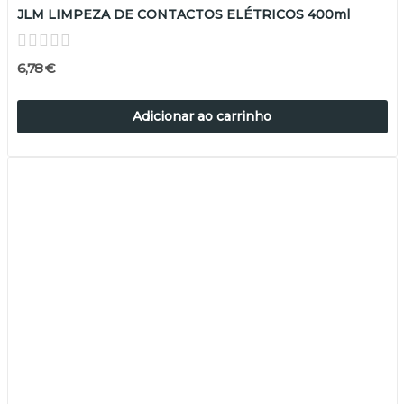
JLM LIMPEZA DE CONTACTOS ELÉTRICOS 400ml
6,78 €
Adicionar ao carrinho