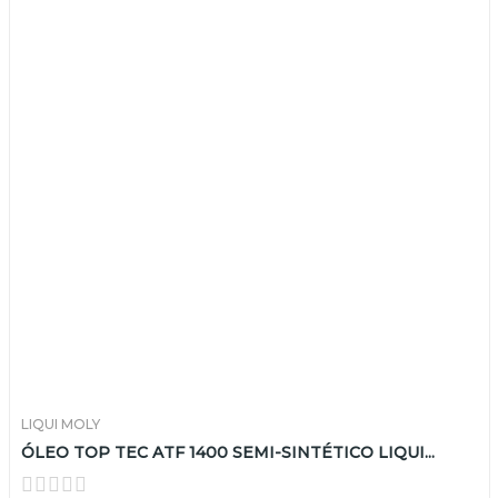
LIQUI MOLY
ÓLEO TOP TEC ATF 1400 SEMI-SINTÉTICO LIQUI...