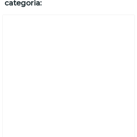
categoria: