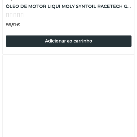
ÓLEO DE MOTOR LIQUI MOLY SYNTOIL RACETECH GT1...
56,51 €
Adicionar ao carrinho