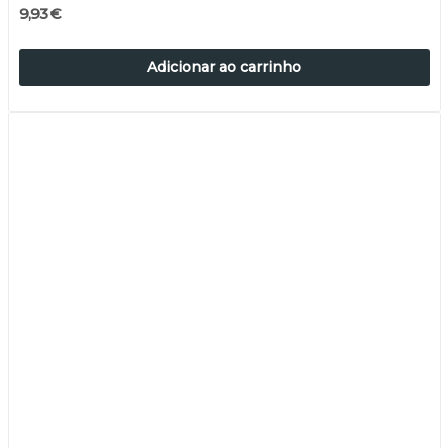
9,93 €
Adicionar ao carrinho