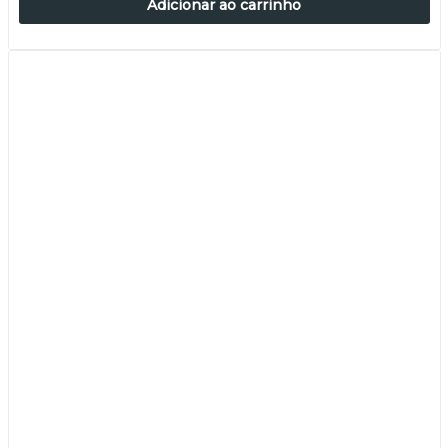
Adicionar ao carrinho