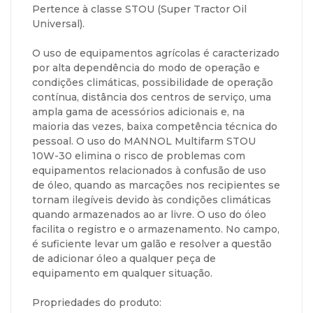
Pertence à classe STOU (Super Tractor Oil
Universal).
O uso de equipamentos agrícolas é caracterizado
por alta dependência do modo de operação e
condições climáticas, possibilidade de operação
contínua, distância dos centros de serviço, uma
ampla gama de acessórios adicionais e, na
maioria das vezes, baixa competência técnica do
pessoal. O uso do MANNOL Multifarm STOU
10W-30 elimina o risco de problemas com
equipamentos relacionados à confusão de uso
de óleo, quando as marcações nos recipientes se
tornam ilegíveis devido às condições climáticas
quando armazenados ao ar livre. O uso do óleo
facilita o registro e o armazenamento. No campo,
é suficiente levar um galão e resolver a questão
de adicionar óleo a qualquer peça de
equipamento em qualquer situação.
Propriedades do produto: