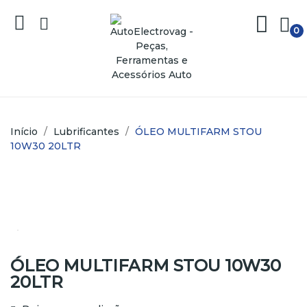
0
Início
Lubrificantes
ÓLEO MULTIFARM STOU
10W30 20LTR
ÓLEO MULTIFARM STOU 10W30
20LTR