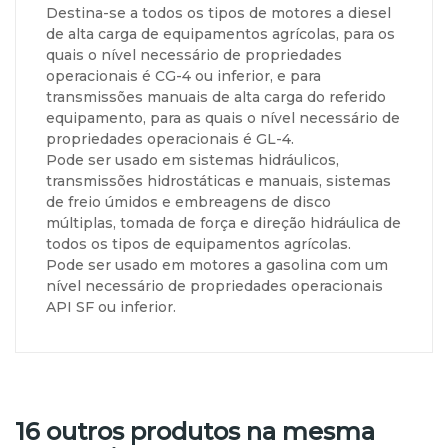
Destina-se a todos os tipos de motores a diesel
de alta carga de equipamentos agrícolas, para os
quais o nível necessário de propriedades
operacionais é CG-4 ou inferior, e para
transmissões manuais de alta carga do referido
equipamento, para as quais o nível necessário de
propriedades operacionais é GL-4.
Pode ser usado em sistemas hidráulicos,
transmissões hidrostáticas e manuais, sistemas
de freio úmidos e embreagens de disco
múltiplas, tomada de força e direção hidráulica de
todos os tipos de equipamentos agrícolas.
Pode ser usado em motores a gasolina com um
nível necessário de propriedades operacionais
API SF ou inferior.
16 outros produtos na mesma