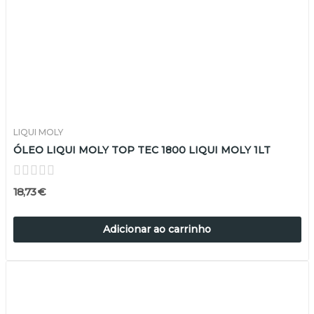
LIQUI MOLY
ÓLEO LIQUI MOLY TOP TEC 1800 LIQUI MOLY 1LT
18,73 €
Adicionar ao carrinho