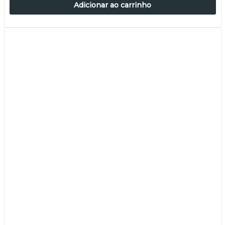
Adicionar ao carrinho