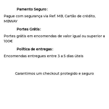
Pamento Seguro
Pague com segurança via Ref. MB, Cartão de crédito,
MBWAY
Portes Grátis
Portes grátis em encomendas de valor igual ou superior a
100€
Política de entregas
Encomendas entregues entre 3 a 5 dias úteis
Garantimos um checkout protegido e seguro