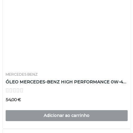
MERCEDES BENZ
ÓLEO MERCEDES-BENZ HIGH PERFORMANCE 0W-40 5L
54,00 €
Adicionar ao carrinho