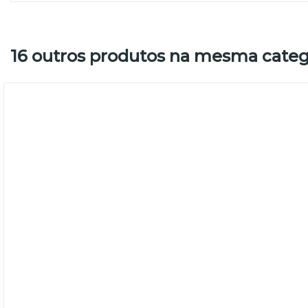
16 outros produtos na mesma categ