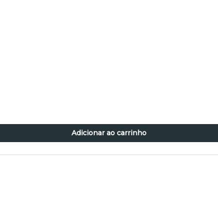
Adicionar ao carrinho