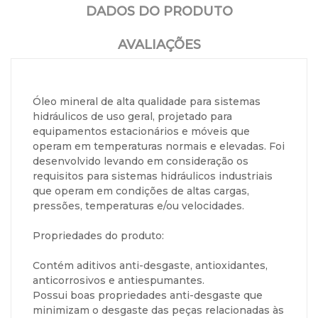
DADOS DO PRODUTO
AVALIAÇÕES
Óleo mineral de alta qualidade para sistemas
hidráulicos de uso geral, projetado para
equipamentos estacionários e móveis que
operam em temperaturas normais e elevadas. Foi
desenvolvido levando em consideração os
requisitos para sistemas hidráulicos industriais
que operam em condições de altas cargas,
pressões, temperaturas e/ou velocidades.
Propriedades do produto:
Contém aditivos anti-desgaste, antioxidantes,
anticorrosivos e antiespumantes.
Possui boas propriedades anti-desgaste que
minimizam o desgaste das peças relacionadas às