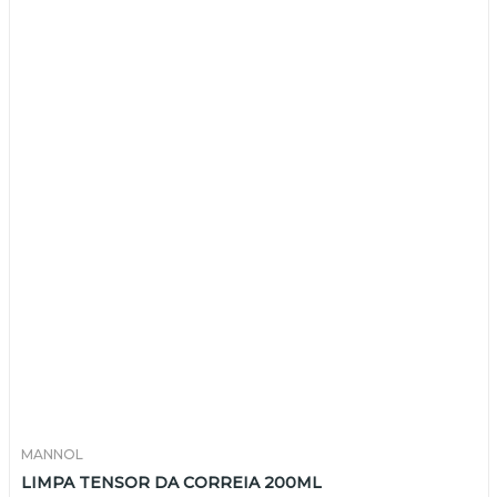
MANNOL
LIMPA TENSOR DA CORREIA 200ML