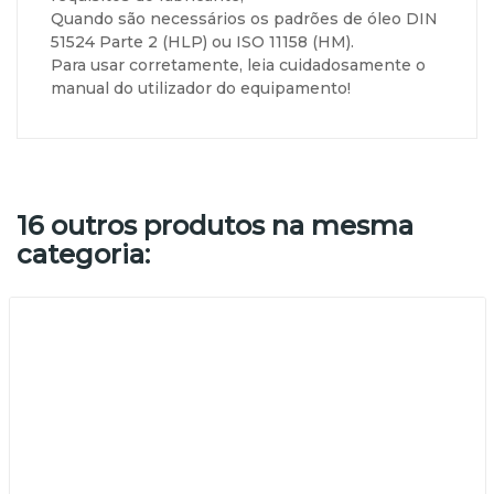
Quando são necessários os padrões de óleo DIN
51524 Parte 2 (HLP) ou ISO 11158 (HM).
Para usar corretamente, leia cuidadosamente o
manual do utilizador do equipamento!
16 outros produtos na mesma
categoria: