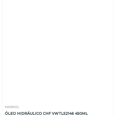
MANNOL
ÓLEO HIDRÁULICO CHF VWTL52146 450ML