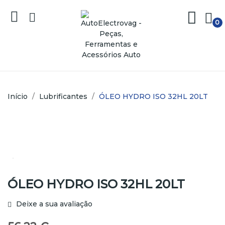
0
Início
Lubrificantes
ÓLEO HYDRO ISO 32HL 20LT
ÓLEO HYDRO ISO 32HL 20LT
Deixe a sua avaliação