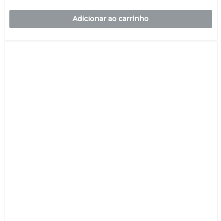
Adicionar ao carrinho