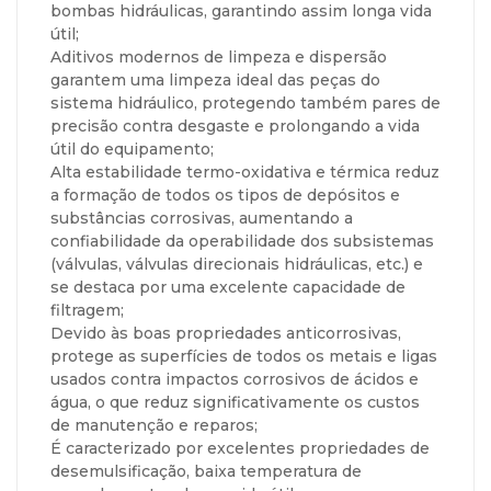
bombas hidráulicas, garantindo assim longa vida
útil;
Aditivos modernos de limpeza e dispersão
garantem uma limpeza ideal das peças do
sistema hidráulico, protegendo também pares de
precisão contra desgaste e prolongando a vida
útil do equipamento;
Alta estabilidade termo-oxidativa e térmica reduz
a formação de todos os tipos de depósitos e
substâncias corrosivas, aumentando a
confiabilidade da operabilidade dos subsistemas
(válvulas, válvulas direcionais hidráulicas, etc.) e
se destaca por uma excelente capacidade de
filtragem;
Devido às boas propriedades anticorrosivas,
protege as superfícies de todos os metais e ligas
usados contra impactos corrosivos de ácidos e
água, o que reduz significativamente os custos
de manutenção e reparos;
É caracterizado por excelentes propriedades de
desemulsificação, baixa temperatura de