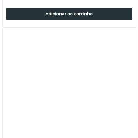
Adicionar ao carrinho