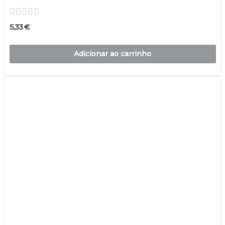
5,33 €
Adicionar ao carrinho