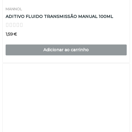
MANNOL
ADITIVO FLUIDO TRANSMISSÃO MANUAL 100ML
1,59 €
Adicionar ao carrinho