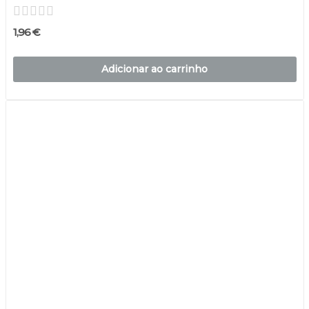
1,96 €
Adicionar ao carrinho