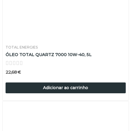
TOTAL ENERGIES
ÓLEO TOTAL QUARTZ 7000 10W-40, 5L
22,68 €
Adicionar ao carrinho