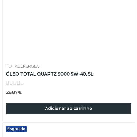
TOTAL ENERGIES
ÓLEO TOTAL QUARTZ 9000 5W-40, 5L
26,87 €
Adicionar ao carrinho
Esgotado