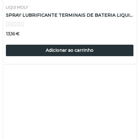
LIQUI MOLY
SPRAY LUBRIFICANTE TERMINAIS DE BATERIA LIQUI...
13,16 €
Adicionar ao carrinho