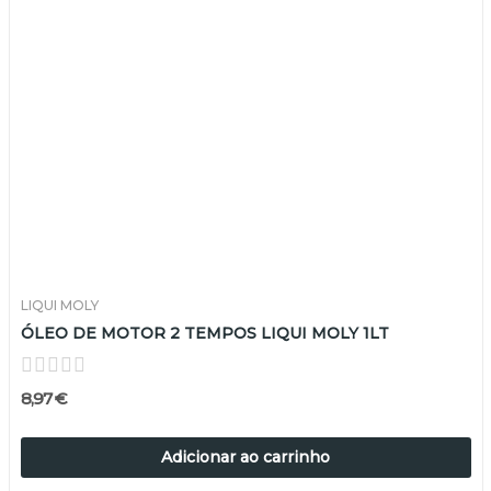
LIQUI MOLY
ÓLEO DE MOTOR 2 TEMPOS LIQUI MOLY 1LT
8,97 €
Adicionar ao carrinho