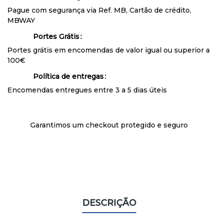
Pague com segurança via Ref. MB, Cartão de crédito,
MBWAY
Portes Grátis
Portes grátis em encomendas de valor igual ou superior a
100€
Política de entregas
Encomendas entregues entre 3 a 5 dias úteis
Garantimos um checkout protegido e seguro
DESCRIÇÃO