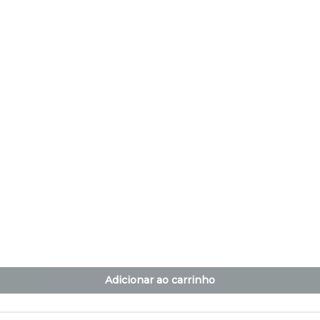
Adicionar ao carrinho