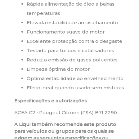
Rápida alimentação de óleo a baixas
temperaturas
Elevada estabilidade ao cisalhamento
Funcionamento suave do motor
Excelente protecção contra o desgaste
Testado para turbos e catalisadores
Reduz a emissão de gases poluentes
Limpeza óptima do motor
Óptima estabilidade ao envelhecimento
Efeito ideal quando usado sem misturas
Especificações e autorizações
ACEA C2 ∙ Peugeot Citroen (PSA) B71 2290
A Liqui também recomenda este produto
para veículos ou grupos para os quais se
exigem as seguintes especificações ou