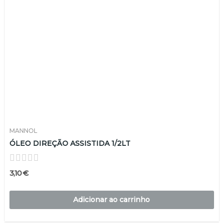
MANNOL
ÓLEO DIREÇÃO ASSISTIDA 1/2LT
3,10 €
Adicionar ao carrinho