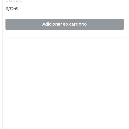
6,72 €
Adicionar ao carrinho