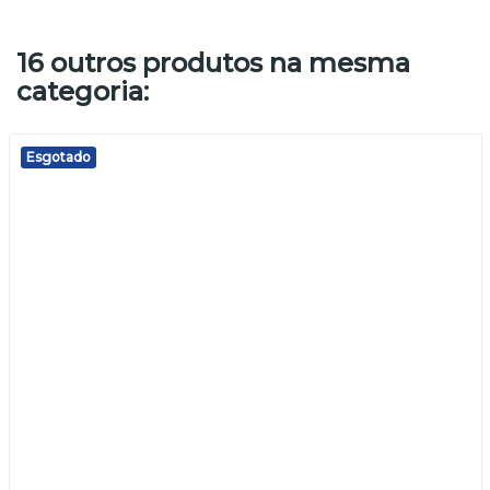
16 outros produtos na mesma
categoria:
Esgotado