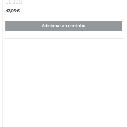
43,05 €
Adicionar ao carrinho