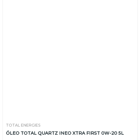
TOTAL ENERGIES
ÓLEO TOTAL QUARTZ INEO XTRA FIRST 0W-20 5L