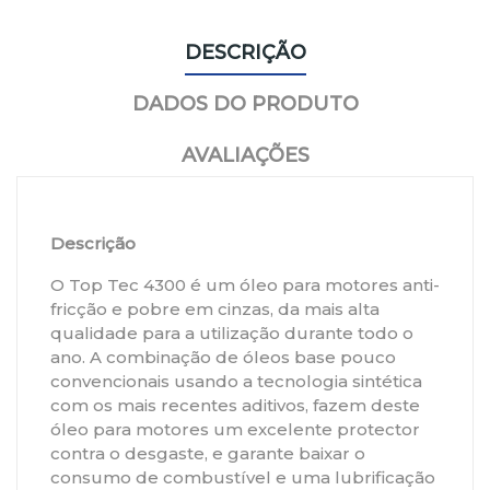
DESCRIÇÃO
DADOS DO PRODUTO
AVALIAÇÕES
Descrição
O Top Tec 4300 é um óleo para motores anti-
fricção e pobre em cinzas, da mais alta
qualidade para a utilização durante todo o
ano. A combinação de óleos base pouco
convencionais usando a tecnologia sintética
com os mais recentes aditivos, fazem deste
óleo para motores um excelente protector
contra o desgaste, e garante baixar o
consumo de combustível e uma lubrificação