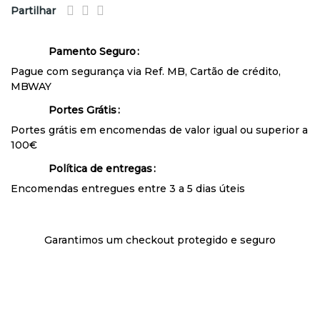
Partilhar
Pamento Seguro
Pague com segurança via Ref. MB, Cartão de crédito,
MBWAY
Portes Grátis
Portes grátis em encomendas de valor igual ou superior a
100€
Política de entregas
Encomendas entregues entre 3 a 5 dias úteis
Garantimos um checkout protegido e seguro