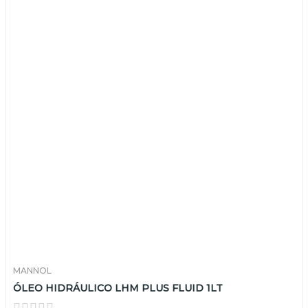
MANNOL
ÓLEO HIDRÁULICO LHM PLUS FLUID 1LT