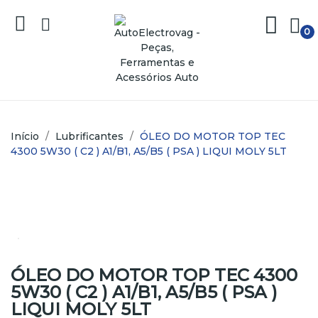
0
Início
Lubrificantes
ÓLEO DO MOTOR TOP TEC
4300 5W30 ( C2 ) A1/B1, A5/B5 ( PSA ) LIQUI MOLY 5LT
ÓLEO DO MOTOR TOP TEC 4300
5W30 ( C2 ) A1/B1, A5/B5 ( PSA )
LIQUI MOLY 5LT