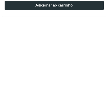
Adicionar ao carrinho