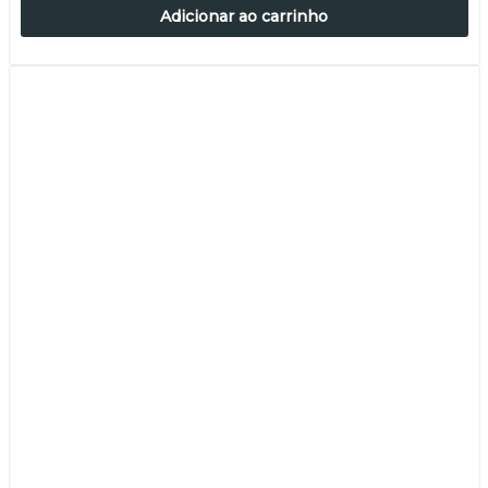
Adicionar ao carrinho