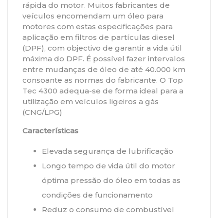
rápida do motor. Muitos fabricantes de
veículos encomendam um óleo para
motores com estas especificações para
aplicação em filtros de partículas diesel
(DPF), com objectivo de garantir a vida útil
máxima do DPF. É possível fazer intervalos
entre mudanças de óleo de até 40.000 km
consoante as normas do fabricante. O Top
Tec 4300 adequa-se de forma ideal para a
utilização em veículos ligeiros a gás
(CNG/LPG)
Características
Elevada segurança de lubrificação
Longo tempo de vida útil do motor
óptima pressão do óleo em todas as
condições de funcionamento
Reduz o consumo de combustível