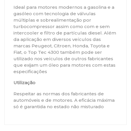
Ideal para motores modernos a gasolina e a
gasóleo com tecnologia de válvulas
múltiplas e sobrealimentação por
turbocompressor assim como com e sem
intercooler e filtro de partículas diesel. Além
da aplicação em diversos veículos das
marcas Peugeot, Citroen, Honda, Toyota e
Fiat, o Top Tec 4300 também pode ser
utilizado nos veículos de outros fabricantes
que exijam um óleo para motores com estas
especificações
Utilização
Respeitar as normas dos fabricantes de
automóveis e de motores. A eficácia máxima
só é garantida no estado não misturado