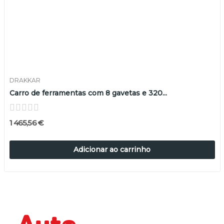
DRAKKAR
Carro de ferramentas com 8 gavetas e 320...
1 465,56 €
Adicionar ao carrinho