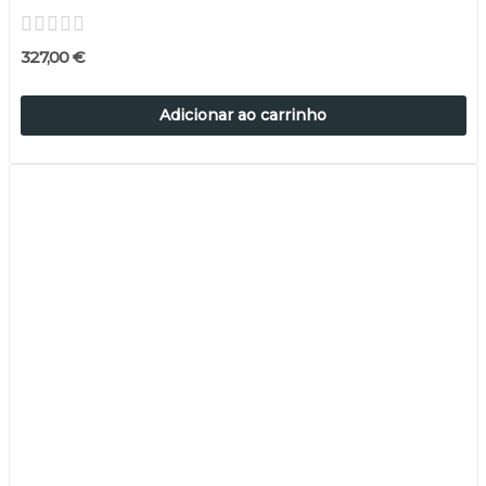
327,00 €
Adicionar ao carrinho