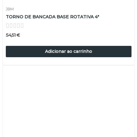
JBM
TORNO DE BANCADA BASE ROTATIVA 4"
54,51 €
Adicionar ao carrinho