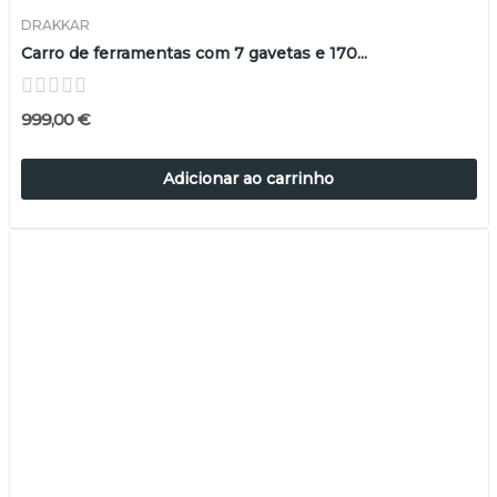
DRAKKAR
Carro de ferramentas com 7 gavetas e 170...
999,00 €
Adicionar ao carrinho