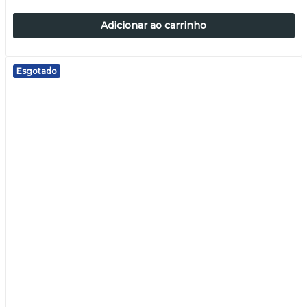
Adicionar ao carrinho
Esgotado