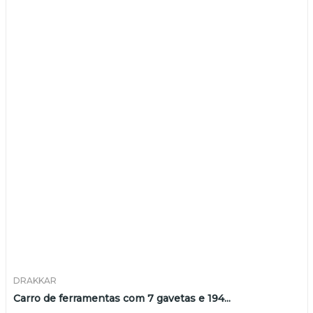
DRAKKAR
Carro de ferramentas com 7 gavetas e 194...