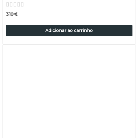
3,18 €
Adicionar ao carrinho