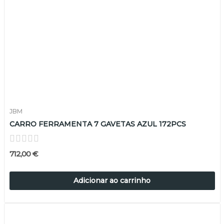
JBM
CARRO FERRAMENTA 7 GAVETAS AZUL 172PCS
712,00 €
Adicionar ao carrinho