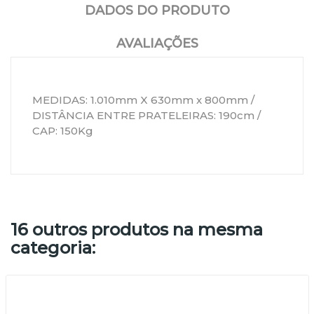
DADOS DO PRODUTO
AVALIAÇÕES
MEDIDAS: 1.010mm X 630mm x 800mm /
DISTÂNCIA ENTRE PRATELEIRAS: 190cm /
CAP: 150Kg
16 outros produtos na mesma
categoria: