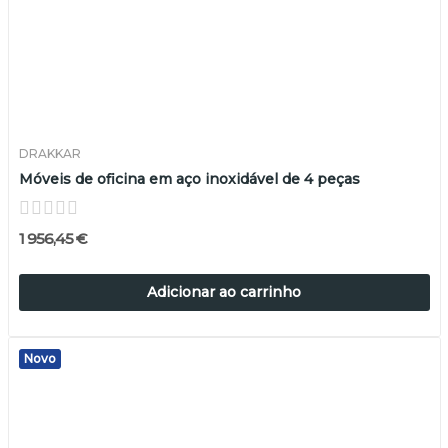
DRAKKAR
Móveis de oficina em aço inoxidável de 4 peças
1 956,45 €
Adicionar ao carrinho
Novo