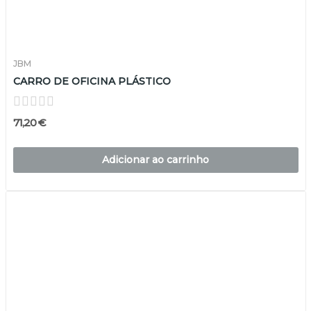
JBM
CARRO DE OFICINA PLÁSTICO
71,20 €
Adicionar ao carrinho