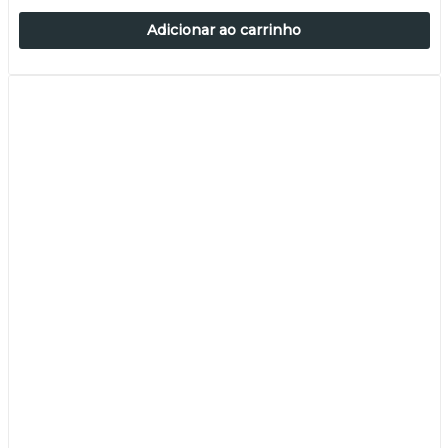
Adicionar ao carrinho