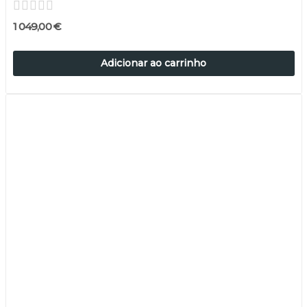
1 049,00 €
Adicionar ao carrinho