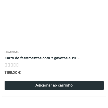
DRAKKAR
Carro de ferramentas com 7 gavetas e 198...
1 199,00 €
Adicionar ao carrinho