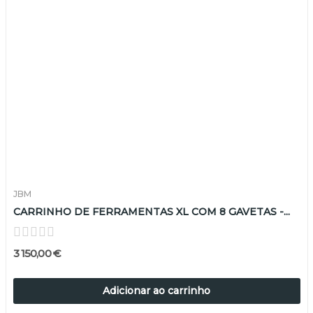
JBM
CARRINHO DE FERRAMENTAS XL COM 8 GAVETAS -...
3 150,00 €
Adicionar ao carrinho