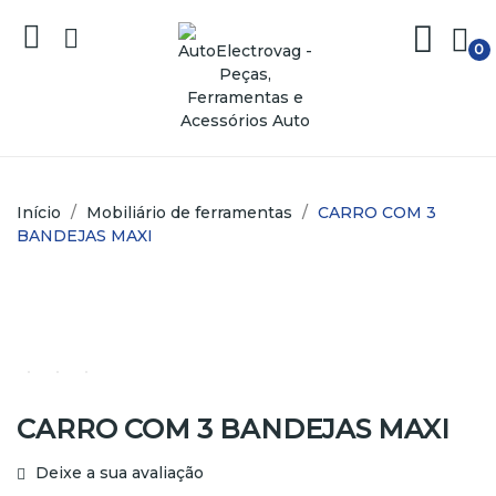
0
Início
Mobiliário de ferramentas
CARRO COM 3
BANDEJAS MAXI
CARRO COM 3 BANDEJAS MAXI
Deixe a sua avaliação