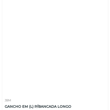
JBM
GANCHO EM (L) P/BANCADA LONGO