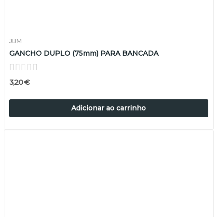
JBM
GANCHO DUPLO (75mm) PARA BANCADA
3,20 €
Adicionar ao carrinho