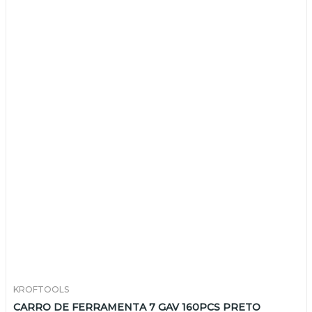
KROFTOOLS
CARRO DE FERRAMENTA 7 GAV 160PCS PRETO