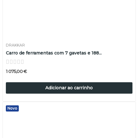
DRAKKAR
Carro de ferramentas com 7 gavetas e 188...
1 075,00 €
Adicionar ao carrinho
Novo