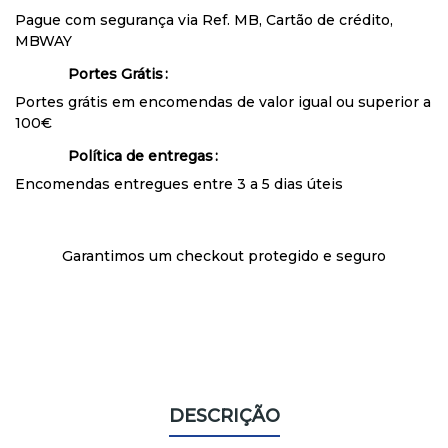
Pague com segurança via Ref. MB, Cartão de crédito,
MBWAY
Portes Grátis
Portes grátis em encomendas de valor igual ou superior a
100€
Política de entregas
Encomendas entregues entre 3 a 5 dias úteis
Garantimos um checkout protegido e seguro
DESCRIÇÃO